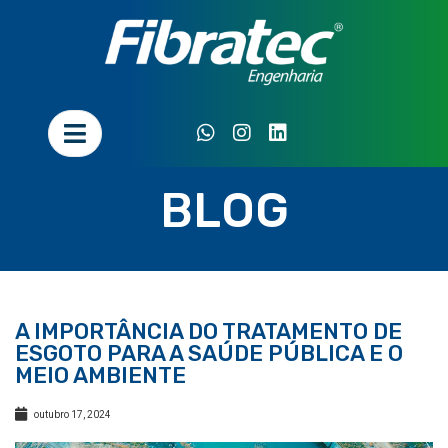
BLOG
A IMPORTÂNCIA DO TRATAMENTO DE
ESGOTO PARA A SAÚDE PÚBLICA E O
MEIO AMBIENTE
outubro 17, 2024