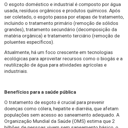
O esgoto doméstico e industrial é composto por água
usada, resíduos orgânicos e produtos químicos. Após
ser coletado, o esgoto passa por etapas de tratamento,
incluindo o tratamento primário (remoção de sólidos
grandes), tratamento secundário (decomposição da
matéria orgânica) e tratamento terciário (remoção de
poluentes específicos).
Atualmente, há um foco crescente em tecnologias
ecológicas para aproveitar recursos como o biogás e a
reutilização de água para atividades agrícolas e
industriais.
Benefícios para a saúde pública
O tratamento de esgoto é crucial para prevenir
doenças como cólera, hepatite e diarréia, que afetam
populações sem acesso ao saneamento adequado. A
Organização Mundial da Saúde (OMS) estima que 2
bilhões de pessoas vivem sem saneamento básico, o