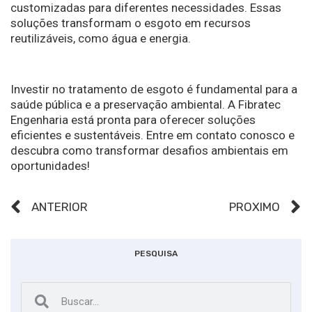
customizadas para diferentes necessidades. Essas
soluções transformam o esgoto em recursos
reutilizáveis, como água e energia.
Investir no tratamento de esgoto é fundamental para a
saúde pública e a preservação ambiental. A Fibratec
Engenharia está pronta para oferecer soluções
eficientes e sustentáveis. Entre em contato conosco e
descubra como transformar desafios ambientais em
oportunidades!
ANTERIOR
PRÓXIMO
PESQUISA