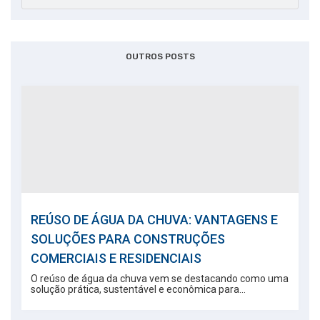
OUTROS POSTS
REÚSO DE ÁGUA DA CHUVA: VANTAGENS E
SOLUÇÕES PARA CONSTRUÇÕES
COMERCIAIS E RESIDENCIAIS
O reúso de água da chuva vem se destacando como uma
solução prática, sustentável e econômica para...