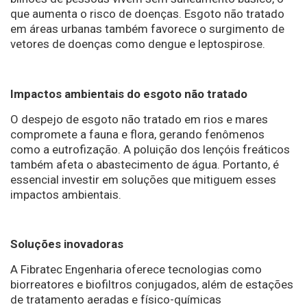
que aumenta o risco de doenças. Esgoto não tratado
em áreas urbanas também favorece o surgimento de
vetores de doenças como dengue e leptospirose.
Impactos ambientais do esgoto não tratado
O despejo de esgoto não tratado em rios e mares
compromete a fauna e flora, gerando fenômenos
como a eutrofização. A poluição dos lençóis freáticos
também afeta o abastecimento de água. Portanto, é
essencial investir em soluções que mitiguem esses
impactos ambientais.
Soluções inovadoras
A Fibratec Engenharia oferece tecnologias como
biorreatores e biofiltros conjugados, além de estações
de tratamento aeradas e físico-químicas