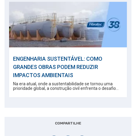
ENGENHARIA SUSTENTÁVEL: COMO
GRANDES OBRAS PODEM REDUZIR
IMPACTOS AMBIENTAIS
Na era atual, onde a sustentabilidade se tornou uma
prioridade global, a construção civil enfrenta o desafio...
COMPARTILHE