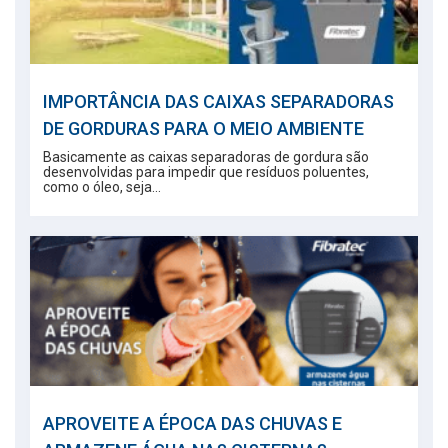
IMPORTÂNCIA DAS CAIXAS SEPARADORAS
DE GORDURAS PARA O MEIO AMBIENTE
Basicamente as caixas separadoras de gordura são
desenvolvidas para impedir que resíduos poluentes,
como o óleo, seja...
APROVEITE A ÉPOCA DAS CHUVAS E