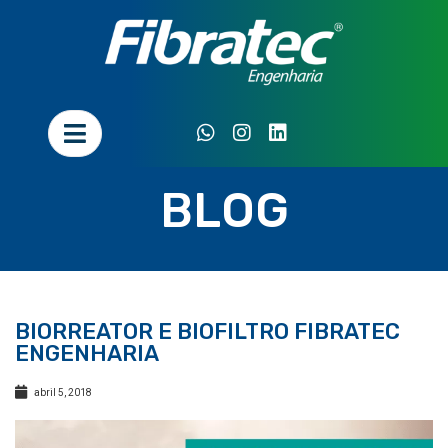
BLOG
BIORREATOR E BIOFILTRO FIBRATEC
ENGENHARIA
abril 5, 2018