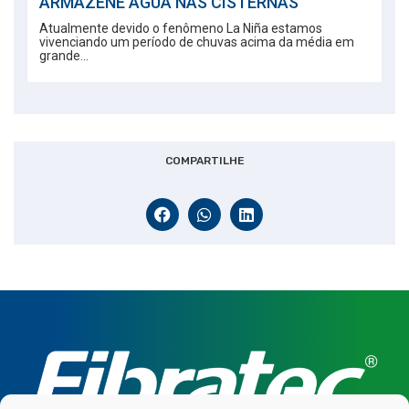
ARMAZENE ÁGUA NAS CISTERNAS
Atualmente devido o fenômeno La Niña estamos
vivenciando um período de chuvas acima da média em
grande...
COMPARTILHE