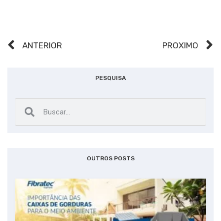
ANTERIOR
PRÓXIMO
PESQUISA
OUTROS POSTS