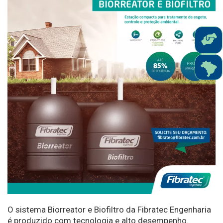
O sistema Biorreator e Biofiltro da Fibratec Engenharia
é produzido com tecnologia e alto desempenho.