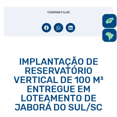
COMPARTILHE
IMPLANTAÇÃO DE
RESERVATÓRIO
VERTICAL DE 100 M³
ENTREGUE EM
LOTEAMENTO DE
JABORÁ DO SUL/SC