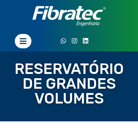
RESERVATÓRIO
DE GRANDES
VOLUMES