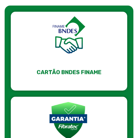
CARTÃO BNDES FINAME