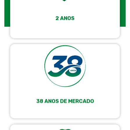
2 ANOS
38 ANOS DE MERCADO