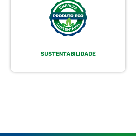
SUSTENTABILIDADE