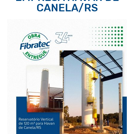
CANELA/RS