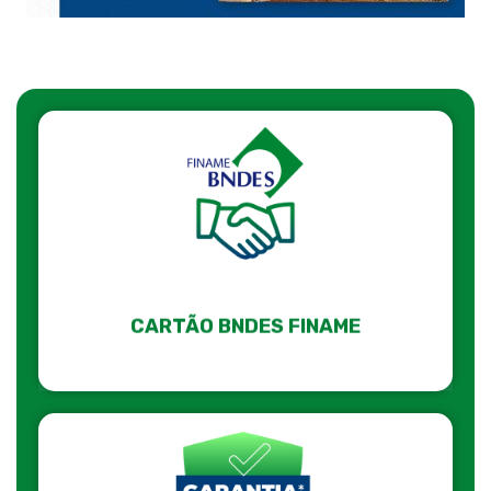
CARTÃO BNDES FINAME