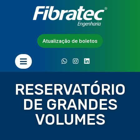
Atualização de boletos
RESERVATÓRIO
DE GRANDES
VOLUMES