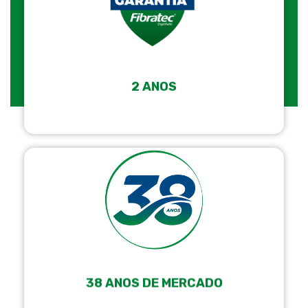
2 ANOS
38 ANOS DE MERCADO