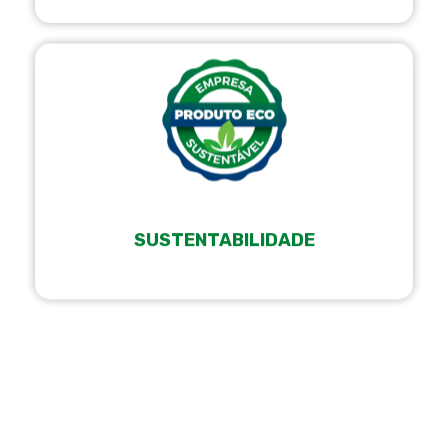
SUSTENTABILIDADE