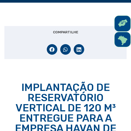
COMPARTILHE
IMPLANTAÇÃO DE
RESERVATÓRIO
VERTICAL DE 120 M³
ENTREGUE PARA A
EMPRESA HAVAN DE