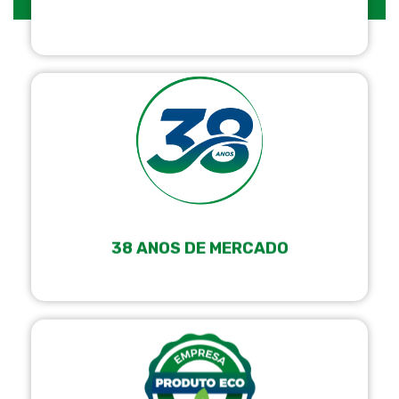
38 ANOS DE MERCADO