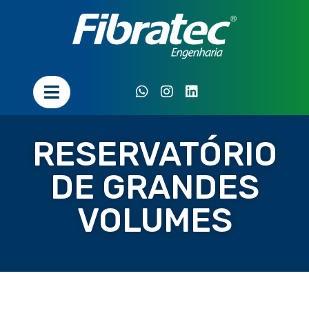
RESERVATÓRIO
DE GRANDES
VOLUMES