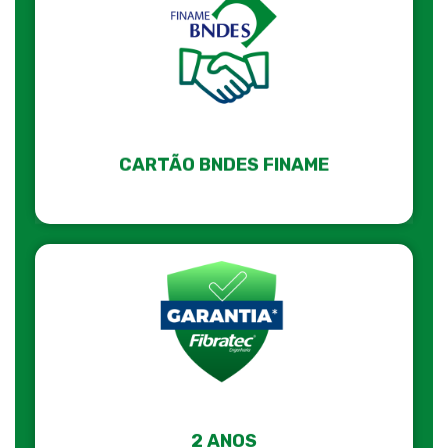
CARTÃO BNDES FINAME
2 ANOS