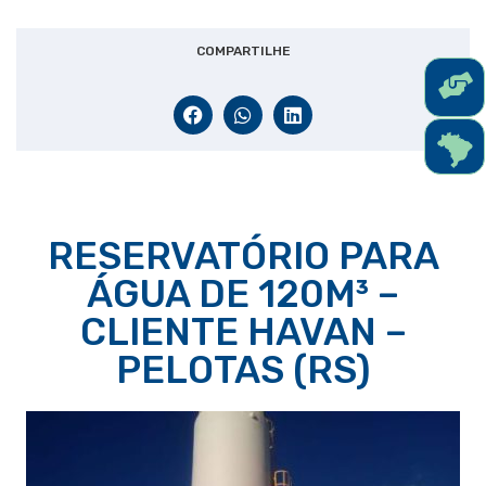
COMPARTILHE
RESERVATÓRIO PARA
ÁGUA DE 120M³ –
CLIENTE HAVAN –
PELOTAS (RS)