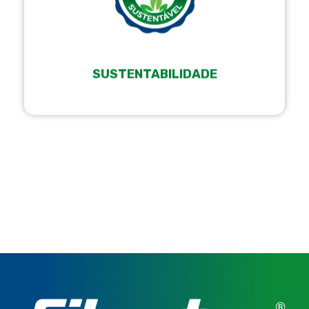
SUSTENTABILIDADE