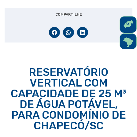
COMPARTILHE
RESERVATÓRIO
VERTICAL COM
CAPACIDADE DE 25 M³
DE ÁGUA POTÁVEL,
PARA CONDOMÍNIO DE
CHAPECÓ/SC