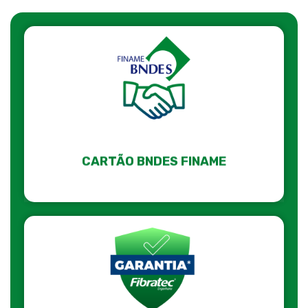
CARTÃO BNDES FINAME