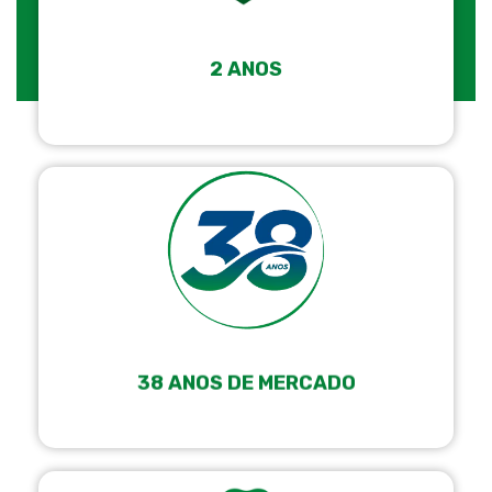
2 ANOS
38 ANOS DE MERCADO