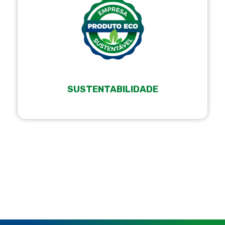
SUSTENTABILIDADE