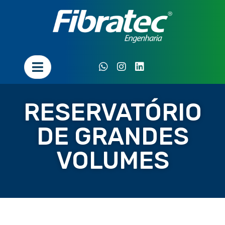
RESERVATÓRIO
DE GRANDES
VOLUMES