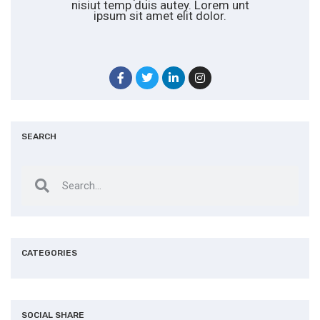
nisiut temp duis autey. Lorem unt
ipsum sit amet elit dolor.
SEARCH
CATEGORIES
SOCIAL SHARE