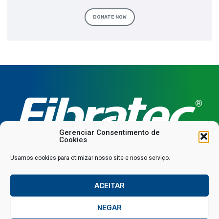
DONATE NOW
Gerenciar Consentimento de
Cookies
Usamos cookies para otimizar nosso site e nosso serviço.
Downloads
Área restrita
ACEITAR
© 2025 Todos os direitos reservados
NEGAR
Política de privacidade