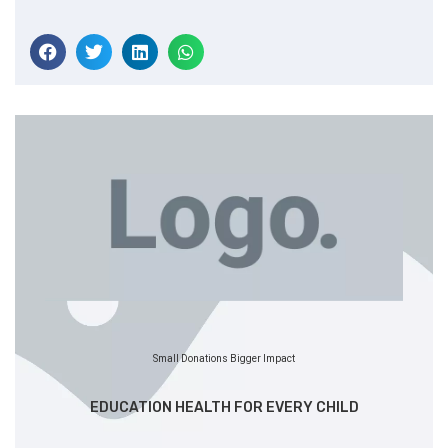
Small Donations Bigger Impact
EDUCATION HEALTH FOR EVERY CHILD