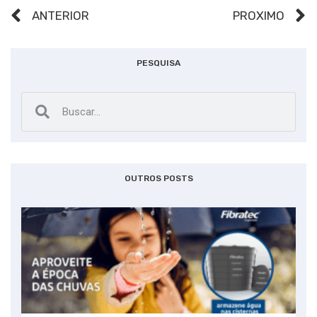
ANTERIOR
PRÓXIMO
PESQUISA
OUTROS POSTS