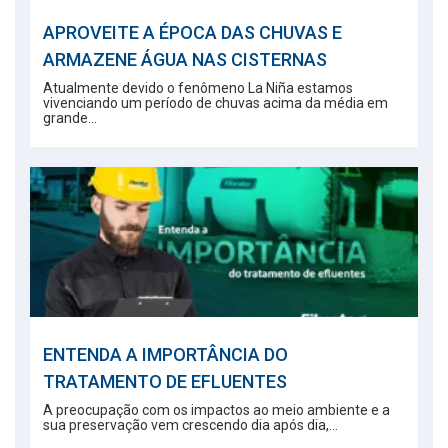
APROVEITE A ÉPOCA DAS CHUVAS E
ARMAZENE ÁGUA NAS CISTERNAS
Atualmente devido o fenômeno La Niña estamos
vivenciando um período de chuvas acima da média em
grande...
ENTENDA A IMPORTÂNCIA DO
TRATAMENTO DE EFLUENTES
A preocupação com os impactos ao meio ambiente e a
sua preservação vem crescendo dia após dia,...