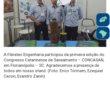
A Fibratec Engenharia participou da primeira edição do
Congresso Catarinense de Saneamento – CONCASAN,
em Florianópolis – SC. Agradecemos a presença de
todos em nosso stand. (Foto: Erico Tormem, Ezequiel
Cecon, Evandro Zanin).