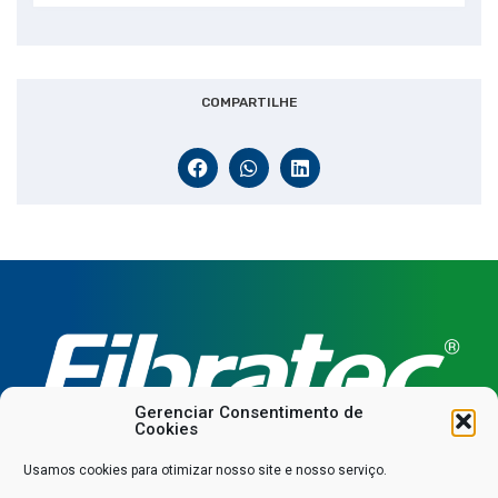
COMPARTILHE
Gerenciar Consentimento de
Cookies
Usamos cookies para otimizar nosso site e nosso serviço.