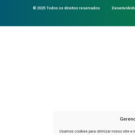
© 2025 Todos os direitos reservados
Desenvolvid
Gerenc
Usamos cookies para otimizar nosso site e 