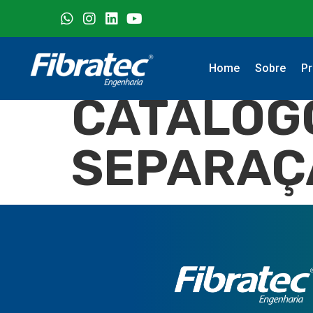
Home
Sobre
Pr
CATÁLOGO
SEPARAÇÃ