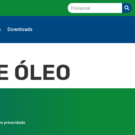
s
Downloads
E ÓLEO
de privacidade