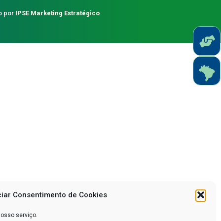
o por
IPSE Marketing Estratégico
iar Consentimento de Cookies
nosso serviço.