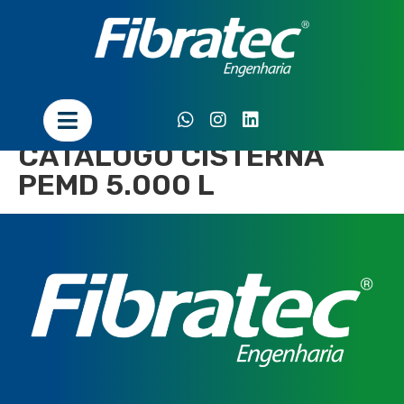
CATÁLOGO CISTERNA
PEMD 5.000 L