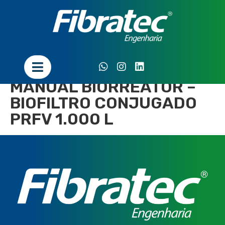
MANUAL BIORREATOR –
BIOFILTRO CONJUGADO
PRFV 1.000 L