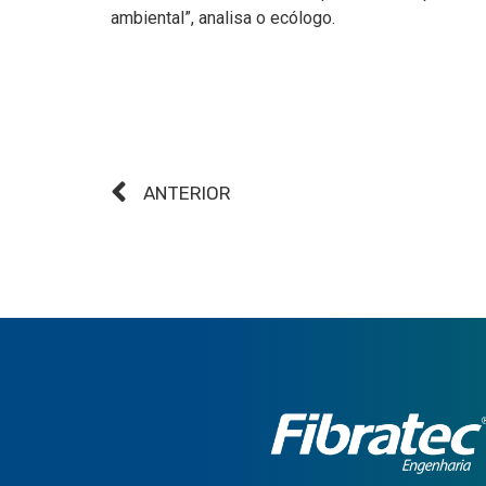
ambiental”, analisa o ecólogo.
ANTERIOR