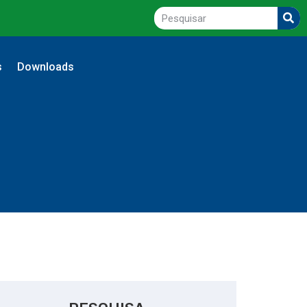
s
Downloads