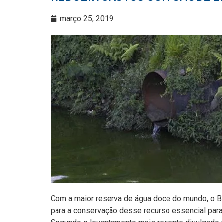
março 25, 2019
Com a maior reserva de água doce do mundo, o Br
para a conservação desse recurso essencial para 