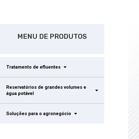
MENU DE PRODUTOS
Tratamento de efluentes
Reservatórios de grandes volumes e
água potável
Soluções para o agronegócio