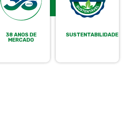
38 ANOS DE
SUSTENTABILIDADE
MERCADO