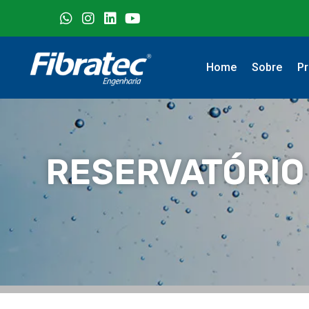
Home
Sobre
Pr
RESERVATÓRIO