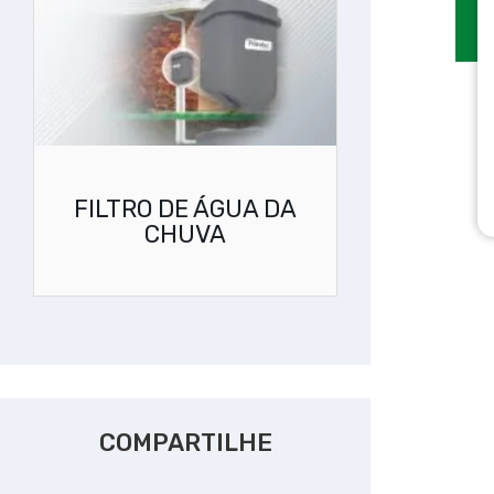
FILTRO DE ÁGUA DA
CHUVA
COMPARTILHE