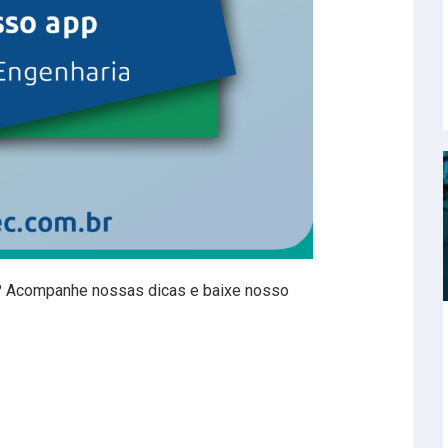
s? Acompanhe nossas dicas e baixe nosso