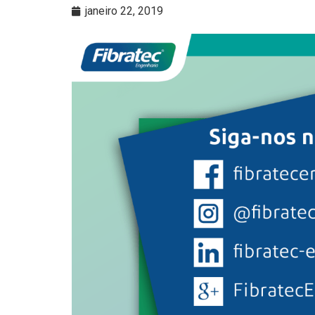
janeiro 22, 2019