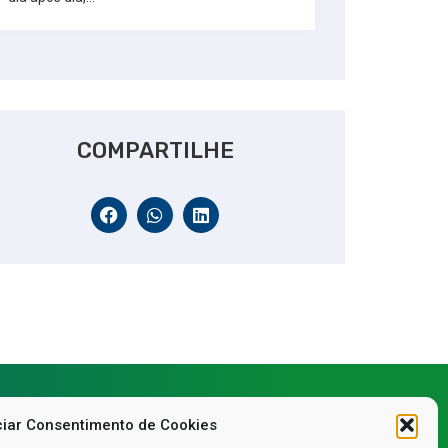
COMPARTILHE
iar Consentimento de Cookies