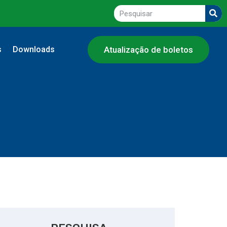
s
Downloads
Atualização de boletos