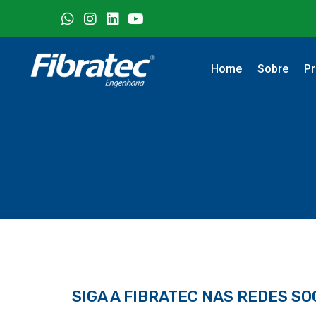
Home
Sobre
Pr
SIGA A FIBRATEC NAS REDES SOC