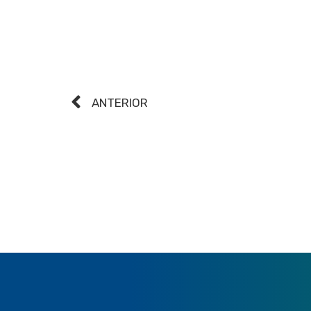
ANTERIOR