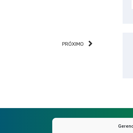
PRÓXIMO
Gerenc