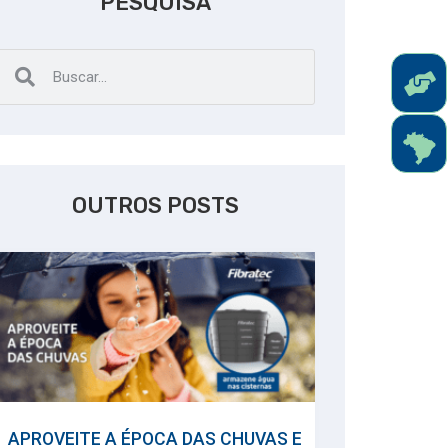
PESQUISA
OUTROS POSTS
APROVEITE A ÉPOCA DAS CHUVAS E