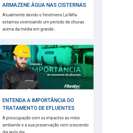
ARMAZENE ÁGUA NAS CISTERNAS
Atualmente devido o fenômeno La Niña
estamos vivenciando um período de chuvas
acima da média em grande...
ENTENDA A IMPORTÂNCIA DO
TRATAMENTO DE EFLUENTES
A preocupação com os impactos ao meio
ambiente e a sua preservação vem crescendo
dia após dia,...