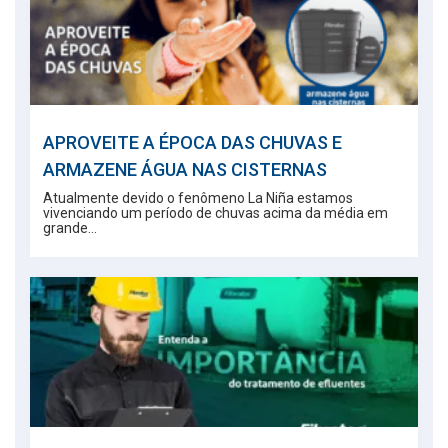
APROVEITE A ÉPOCA DAS CHUVAS E
ARMAZENE ÁGUA NAS CISTERNAS
Atualmente devido o fenômeno La Niña estamos
vivenciando um período de chuvas acima da média em
grande...