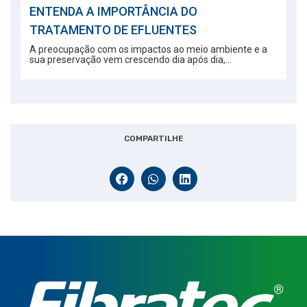
ENTENDA A IMPORTÂNCIA DO
TRATAMENTO DE EFLUENTES
A preocupação com os impactos ao meio ambiente e a
sua preservação vem crescendo dia após dia,...
COMPARTILHE