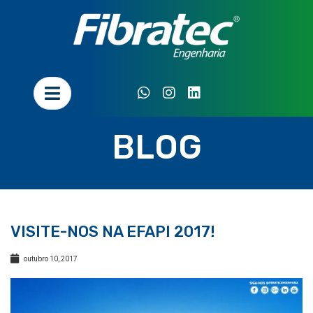
BLOG
VISITE-NOS NA EFAPI 2017!
outubro 10, 2017