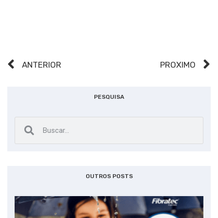
ANTERIOR
PRÓXIMO
PESQUISA
OUTROS POSTS