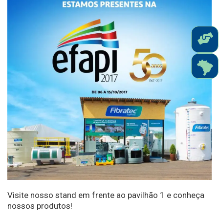
Visite nosso stand em frente ao pavilhão 1 e conheça
nossos produtos!