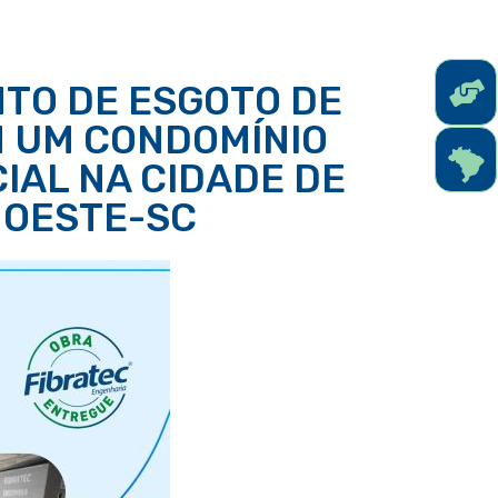
TO DE ESGOTO DE
 UM CONDOMÍNIO
IAL NA CIDADE DE
 OESTE-SC