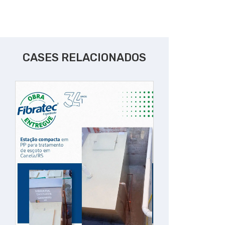
CASES RELACIONADOS