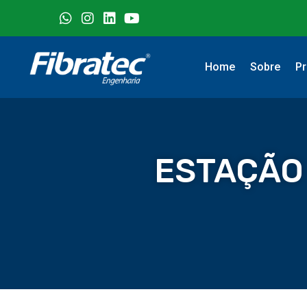
Home
Sobre
Pr
ESTAÇÃO