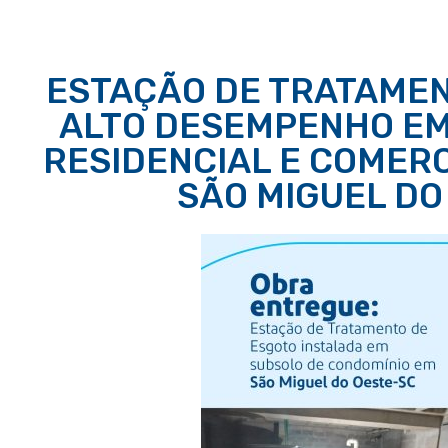
ESTAÇÃO DE TRATAMEN
ALTO DESEMPENHO EM
RESIDENCIAL E COMERC
SÃO MIGUEL DO