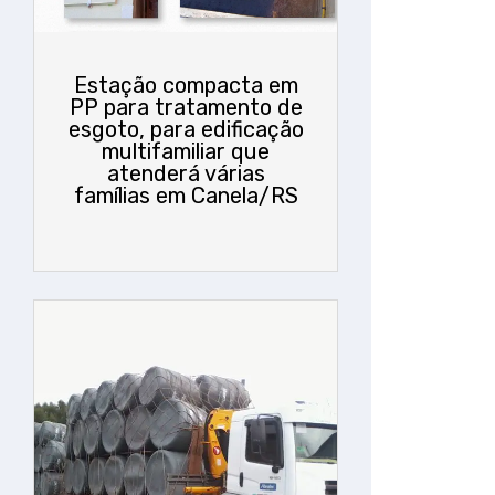
Estação compacta em
PP para tratamento de
esgoto, para edificação
multifamiliar que
atenderá várias
famílias em Canela/RS