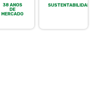
38 ANOS
SUSTENTABILIDADE
DE
MERCADO