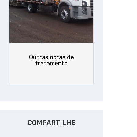
Outras obras de
tratamento
COMPARTILHE